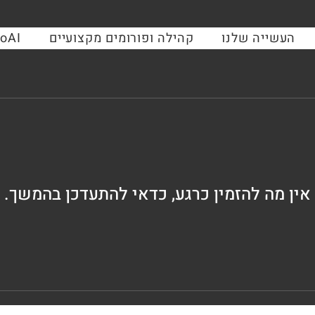
העשייה שלנו
קהילה ופורומים מקצועיים
oAI
אין מה להזמין כרגע, כדאי להתעדכן בהמשך.