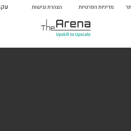
עקב
תר
מדיניות הפרטיות
הצהרת נגישות