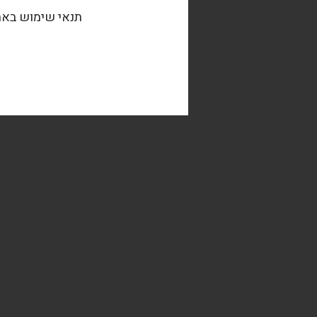
תנאי שימוש בא