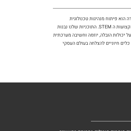
ה הוא פיתוח מנהיגות טכנולוגית
ומערכתית בקרב אנשי ובוגרי מקצועות ה STEM. התוכניות שלנו נבנות
ל יכולות הובלה, יוזמה וחשיבה מערכתית
 כלים חיוניים להצלחה בעולם העסקי