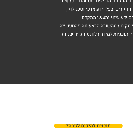
ים מומחים מובילים בתחומם בתעשייה
וקרים בעלי ידע מדעי וטכנולוגי,
ם ידע עיוני ומעשי מתקדם.
י מקצוע מהשורה הראשונה מהתעשייה
 תוכניות למידה רלוונטיות, חדשניות
?מוכנים להיכנס לזירה