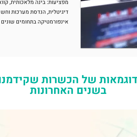
מפציעות: בינה מלאכותית, קווא
דיגיטלית, הנדסת מערכות וחשי
אינפורמטיקה בתחומים שונים ו
וגמאות של הכשרות שקידמנו
בשנים האחרונות