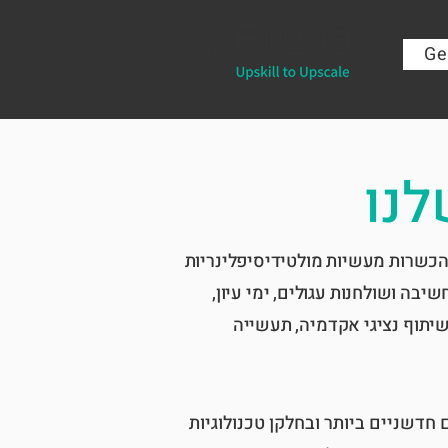
Ge
לנו
הכשרות מעשיות מולטידיסיפלינריות
ותי חשיבה ושולחנות עגולים, ימי עיון,
שיתוף נציגי אקדמיה, תעשייה
 חדשניים ביותר ובחלקן טכנולוגיות