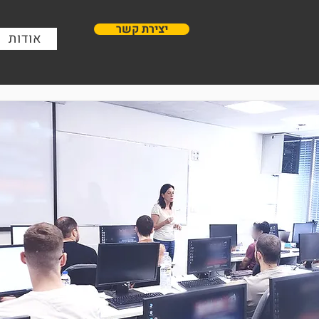
יצירת קשר
אודות